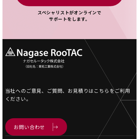
スペシャリストがオンラインで
サポートをします。
当社へのご意見、ご質問、お見積りは
こちらをご利用
ください。
お問い合わせ