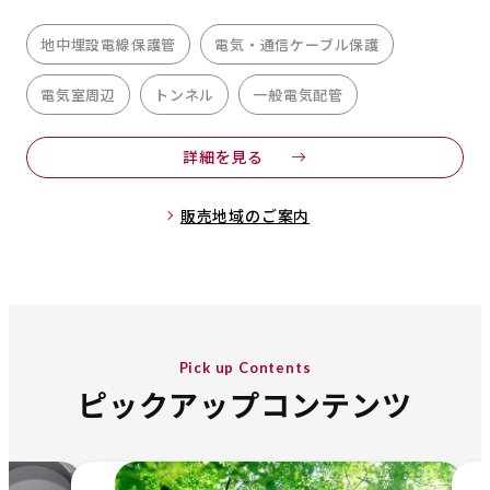
地中埋設電線保護管
電気・通信ケーブル保護
電気室周辺
トンネル
一般電気配管
詳細を見る
販売地域のご案内
Pick up Contents
ピックアップコンテンツ