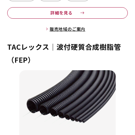
詳細を見る
販売地域のご案内
TACレックス｜波付硬質合成樹脂管
（FEP）