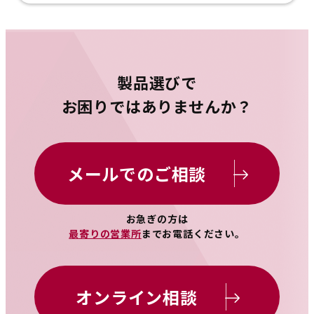
製品選びで
お困りではありませんか？
メールでのご相談
お急ぎの方は
最寄りの営業所
までお電話ください。
オンライン相談