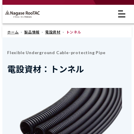
ホーム
製品情報
電設資材
トンネル
Flexible Underground Cable-protecting Pipe
電設資材：トンネル