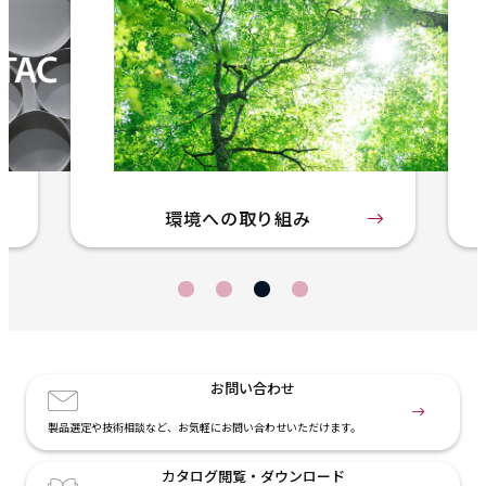
環境への取り組み
お問い合わせ
製品選定や技術相談など、お気軽にお問い合わせいただけます。
カタログ閲覧・
ダウンロード