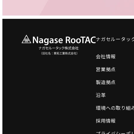
ナガセルータッ
会社情報
営業拠点
製造拠点
沿革
環境への取り組
採用情報
プライバシーポ