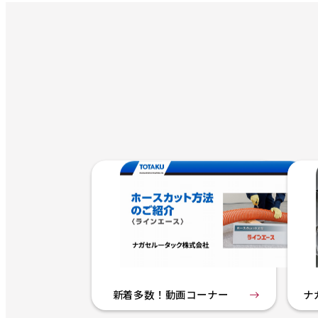
新着多数！動画コーナー
ナ