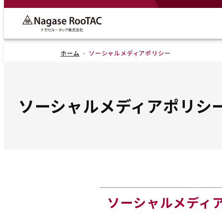
ホーム
ソーシャルメディアポリシー
ソーシャルメディアポリシ
ソーシャルメディ