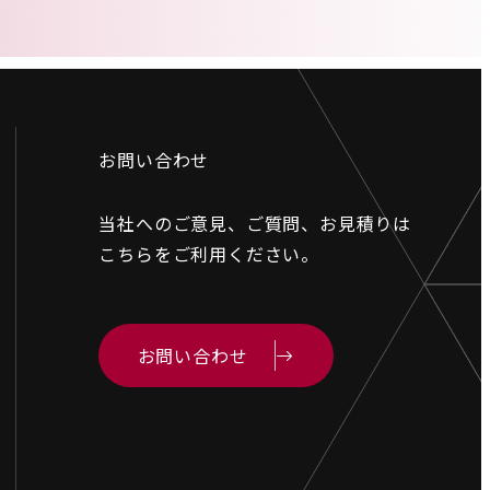
お問い合わせ
当社へのご意見、ご質問、お見積りは
こちらをご利用ください。
お問い合わせ