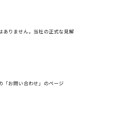
はありません。当社の正式な見解
の「お問い合わせ」のページ