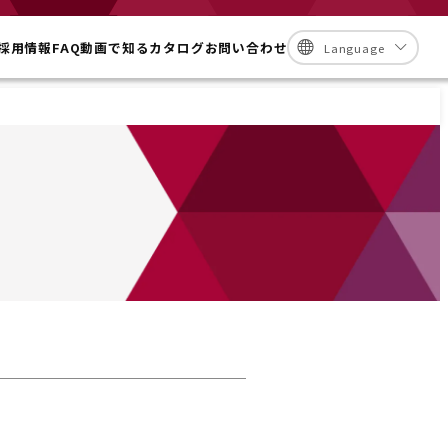
採用情報
FAQ
動画で知る
カタログ
お問い合わせ
Language