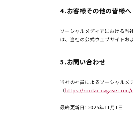
4.お客様その他の皆様へ
ソーシャルメディアにおける当
は、当社の公式ウェブサイトお
5.お問い合わせ
当社の社員によるソーシャルメ
（
https://rootac.nagase.com/
最終更新日: 2025年11月1日