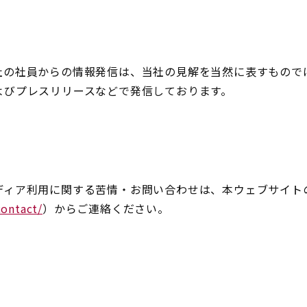
社の社員からの情報発信は、当社の見解を当然に表すもので
よびプレスリリースなどで発信しております。
ディア利用に関する苦情・お問い合わせは、本ウェブサイト
contact/
）からご連絡ください。