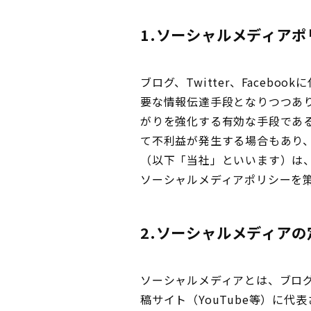
1.ソーシャルメディア
ブログ、Twitter、Face
要な情報伝達手段となりつつあ
がりを強化する有効な手段であ
て不利益が発生する場合もあり
（以下「当社」といいます）は
ソーシャルメディアポリシーを
2.ソーシャルメディアの
ソーシャルメディアとは、ブログ、T
稿サイト（YouTube等）に