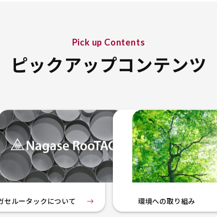
Pick up Contents
ピックアップコンテンツ
ガセルータックについて
環境への取り組み