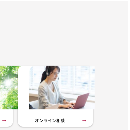
オンライン相談