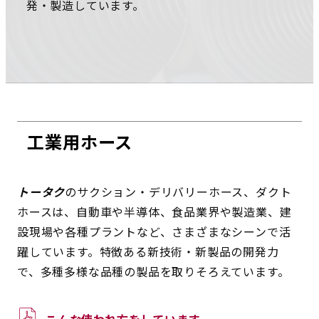
発・製造しています。
工業用ホース
トータク
のサクション・デリバリーホース、ダクト
ホースは、自動車や半導体、食品業界や製造業、建
設現場や各種プラントなど、さまざまなシーンで活
躍しています。特徴ある新技術・新製品の開発力
で、多種多様な品種の製品を取りそろえています。