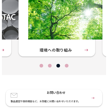
環境への取り組み
お問い合わせ
製品選定や技術相談など、お気軽にお問い合わせいただけます。