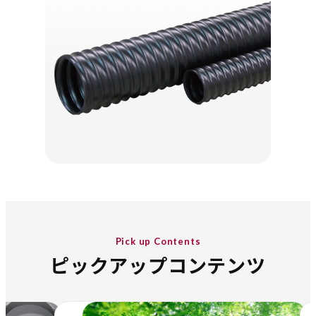
Pick up Contents
ピックアップコンテンツ