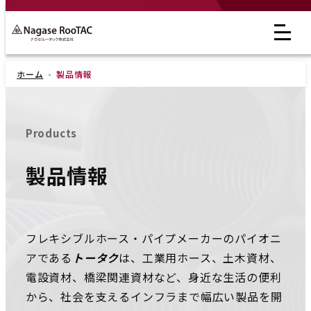
ホーム
製品情報
Products
製品情報
フレキシブルホース・パイプメーカーのパイオニ
アである
トータク
は、工業用ホース、土木資材、
電設資材、橋梁関連資材など、身近な生活の便利
から、社会を支えるインフラまで幅広い製品を開