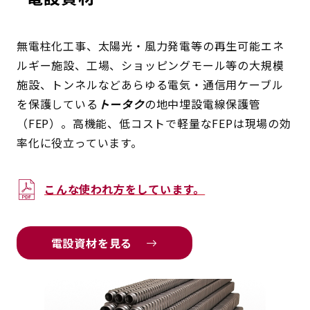
無電柱化工事、太陽光・風力発電等の再生可能エネ
ルギー施設、工場、ショッピングモール等の大規模
施設、トンネルなどあらゆる電気・通信用ケーブル
を保護している
トータク
の地中埋設電線保護管
（FEP）。高機能、低コストで軽量なFEPは現場の効
率化に役立っています。
こんな使われ方をしています。
電設資材を見る