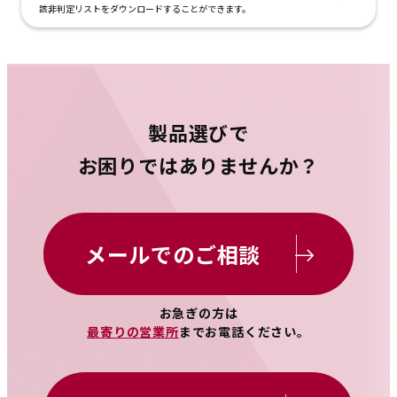
該非判定リストをダウンロードすることができます。
製品選びで
お困りではありませんか？
メールでのご相談
お急ぎの方は
最寄りの営業所
までお電話ください。