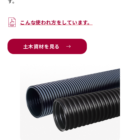
す。
こんな使われ方をしています。
土木資材を見る