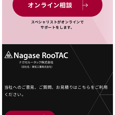
オンライン相談
スペシャリストがオンラインで
サポートをします。
当社へのご意見、ご質問、お見積りは
こちらをご利用
ください。