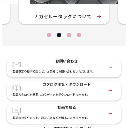
ナガセルータックについて
お問い合わせ
製品選定や技術相談など、お気軽にお問い合わせいただけます。
カタログ閲覧・
ダウンロード
製品カタログを閲覧したりデータをダウンロードできます。
動画で知る
製品の特長やカット、施工方法などを知ることができます。