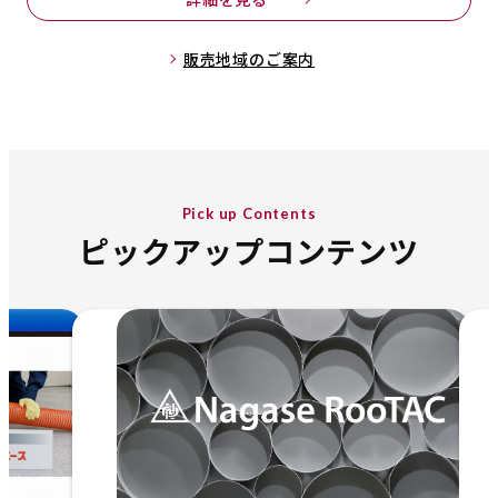
販売地域のご案内
Pick up Contents
ピックアップコンテンツ