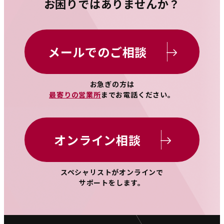
お困りではありませんか？
メールでのご相談
お急ぎの方は
最寄りの営業所
までお電話ください。
オンライン相談
スペシャリストがオンラインで
サポートをします。