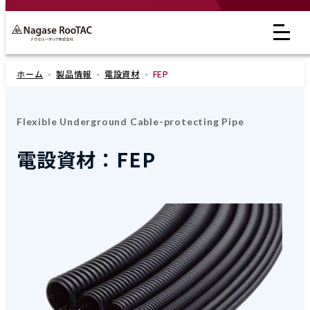
ホーム
製品情報
電設資材
FEP
Flexible Underground Cable-protecting Pipe
電設資材：FEP