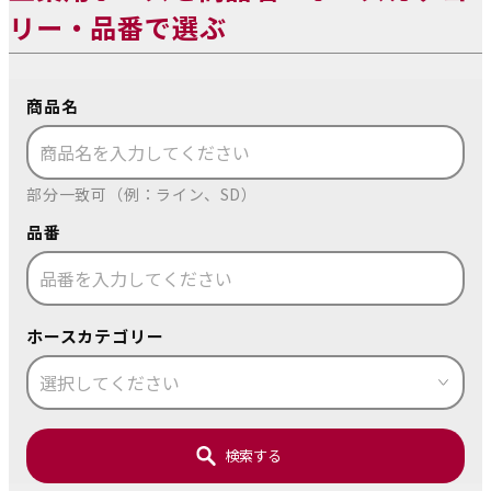
リー・品番で選ぶ
商品名
部分一致可（例：ライン、SD）
品番
ホースカテゴリー