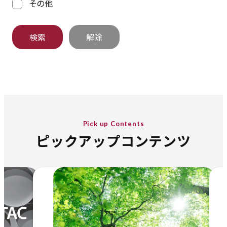
その他
Pick up Contents
ピックアップコンテンツ