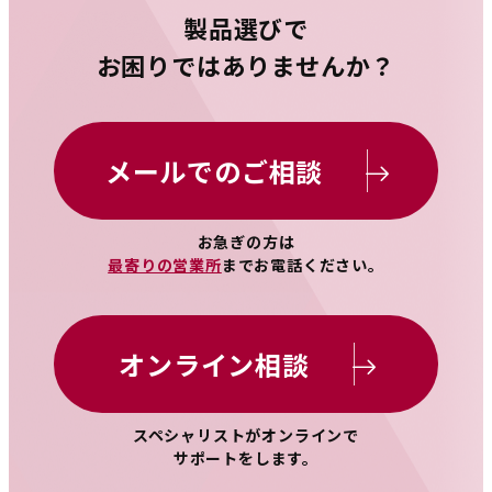
製品選びで
お困りではありませんか？
メールでのご相談
お急ぎの方は
最寄りの営業所
までお電話ください。
オンライン相談
スペシャリストがオンラインで
サポートをします。