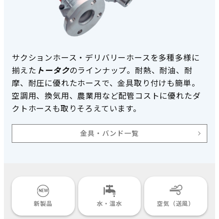
サクションホース・デリバリーホースを多種多様に
揃えた
トータク
のラインナップ。耐熱、耐油、耐
摩、耐圧に優れたホースで、金具取り付けも簡単。
空調用、換気用、農業用など配管コストに優れたダ
クトホースも取りそろえています。
金具・バンド一覧
新製品
水・温水
空気（送風）