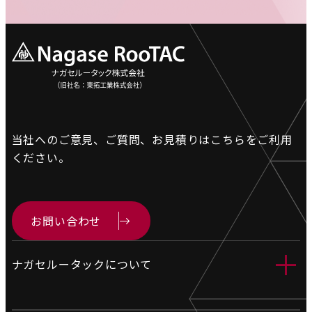
当社へのご意見、ご質問、お見積りは
こちらをご利用
ください。
お問い合わせ
＋
ナガセルータックについて
会社情報