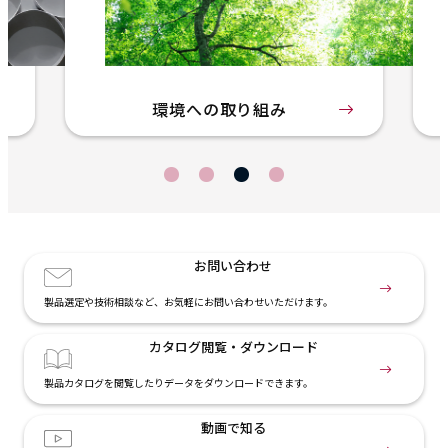
オンライン相談
お問い合わせ
製品選定や技術相談など、お気軽にお問い合わせいただけます。
カタログ閲覧・
ダウンロード
製品カタログを閲覧したりデータをダウンロードできます。
動画で知る