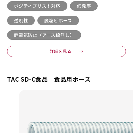
ポジティブリスト対応
低発塵
透明性
脱塩ビホース
静電気防止（アース線無し）
詳細を見る
TAC SD-C食品｜食品用ホース