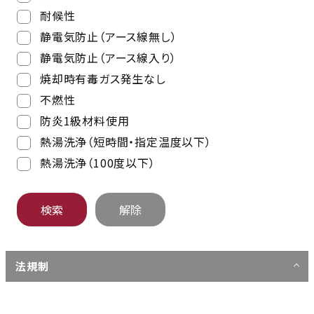
耐候性
静電気防止（アース線無し）
静電気防止（アース線入り）
焼却時有毒ガス発生なし
不燃性
防炎1級材料使用
熱湯洗浄（短時間・指定温度以下）
熱湯洗浄（100度以下）
法規制