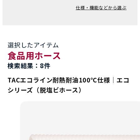
仕様・機能などから選ぶ
選択したアイテム
食品用ホース
検索結果：8件
TACエコライン耐熱耐油100℃仕様｜エコ
シリーズ（脱塩ビホース）