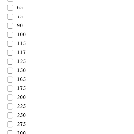
65
75
90
100
115
117
125
150
165
175
200
225
250
275
300