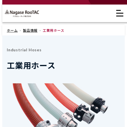
ホーム
製品情報
工業用ホース
Industrial Hoses
工業用ホース