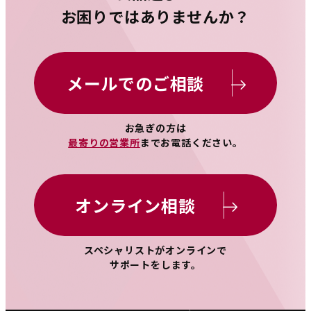
お困りではありませんか？
メールでのご相談
お急ぎの方は
最寄りの営業所
までお電話ください。
オンライン相談
スペシャリストがオンラインで
サポートをします。