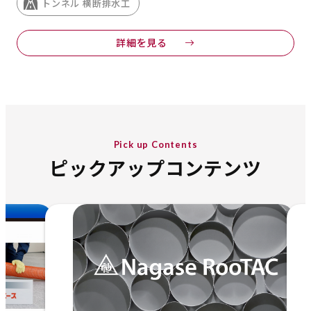
トンネル 横断排水工
詳細を見る
Pick up Contents
ピックアップコンテンツ