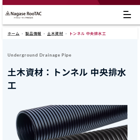
ホーム
製品情報
土木資材
トンネル 中央排水工
Underground Drainage Pipe
土木資材：トンネル 中央排水
工