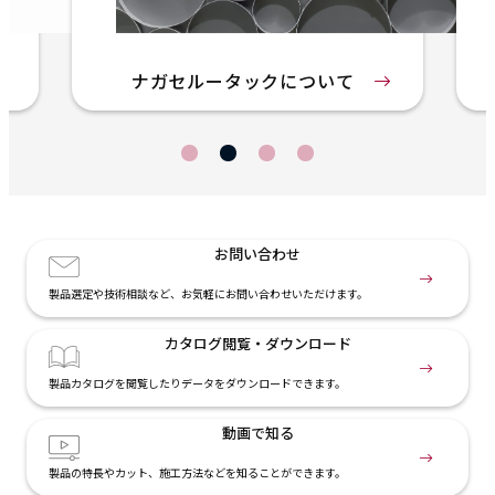
について
環境への取り組み
お問い合わせ
製品選定や技術相談など、お気軽にお問い合わせいただけます。
カタログ閲覧・
ダウンロード
製品カタログを閲覧したりデータをダウンロードできます。
動画で知る
製品の特長やカット、施工方法などを知ることができます。