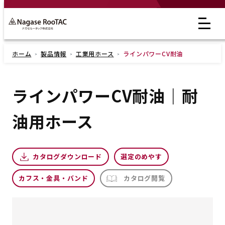
ホーム
製品情報
工業用ホース
ラインパワーCV耐油
ラインパワーCV耐油｜耐
油用ホース
カタログダウンロード
選定のめやす
カフス・金具・バンド
カタログ閲覧