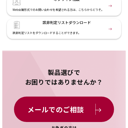
Web会議形式でのお問い合わせを希望される方は、こちらからどうぞ。
該非判定リスト
ダウンロード
該非判定リストをダウンロードすることができます。
製品選びで
お困りではありませんか？
メールでのご相談
お急ぎの方は