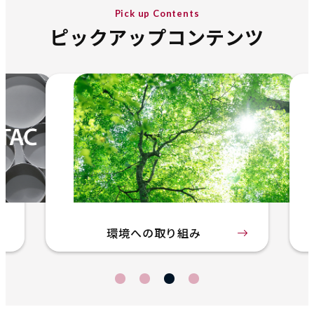
Pick up Contents
ピックアップコンテンツ
環境への取り組み