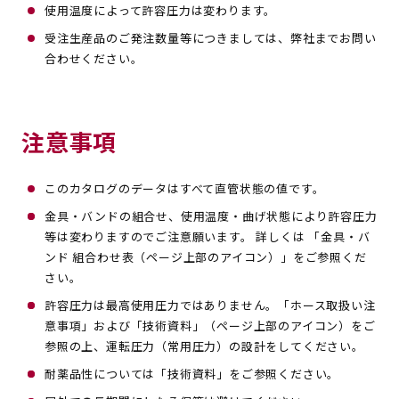
使用温度によって許容圧力は変わります。
受注生産品のご発注数量等につきましては、弊社までお問い
合わせください。
注意事項
このカタログのデータはすべて直管状態の値です。
金具・バンドの組合せ、使用温度・曲げ状態により許容圧力
等は変わりますのでご注意願います。 詳しくは 「金具・バ
ンド 組合わせ表（ページ上部のアイコン）」をご参照くだ
さい。
許容圧力は最高使用圧力ではありません。「ホース取扱い注
意事項」および「技術資料」（ページ上部のアイコン）をご
参照の上、運転圧力（常用圧力）の設計をしてください。
耐薬品性については「技術資料」をご参照ください。