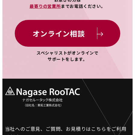
最寄りの営業所
までお電話ください。
オンライン相談
スペシャリストがオンラインで
サポートをします。
当社へのご意見、ご質問、お見積りは
こちらをご利用