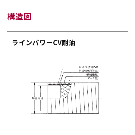
構造図
ラインパワーCV耐油