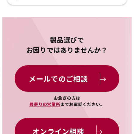
製品選びで
お困りではありませんか？
メールでのご相談
お急ぎの方は
最寄りの営業所
までお電話ください。
オンライン相談