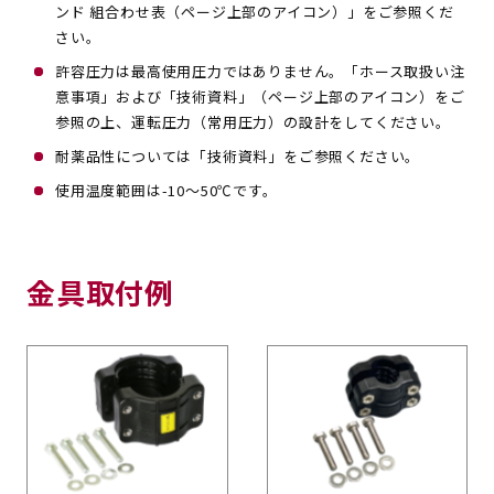
ンド 組合わせ表（ページ上部のアイコン）」をご参照くだ
さい。
許容圧力は最高使用圧力ではありません。「ホース取扱い注
意事項」および「技術資料」（ページ上部のアイコン）をご
参照の上、運転圧力（常用圧力）の設計をしてください。
耐薬品性については「技術資料」をご参照ください。
使用温度範囲は-10～50℃です。
金具取付例