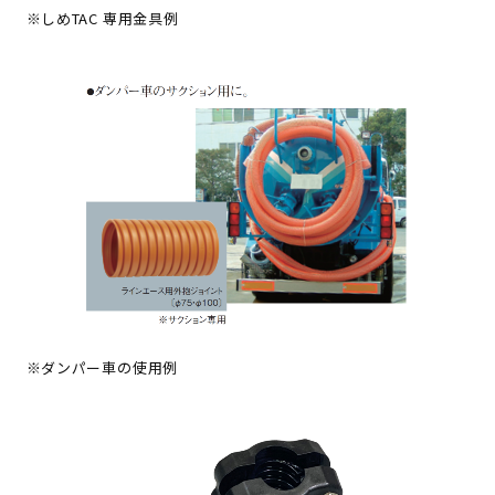
しめTAC 専用金具例
ダンパー車の使用例