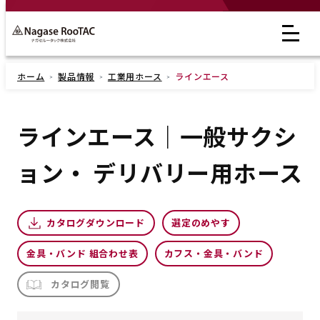
ホーム
製品情報
工業用ホース
ラインエース
ラインエース｜一般サクシ
ョン・ デリバリー用ホース
カタログダウンロード
選定のめやす
金具・バンド 組合わせ表
カフス・金具・バンド
カタログ閲覧