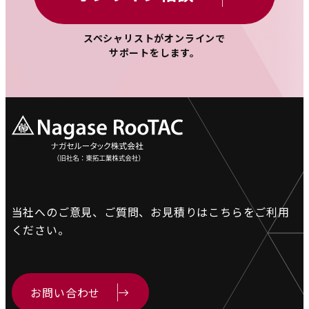
スペシャリストがオンラインで
サポートをします。
当社へのご意見、ご質問、お見積りは
こちらをご利用
ください。
お問い合わせ