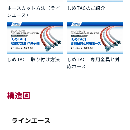
ホースカット方法（ライ
しめTACのご紹介
ンエース）
しめTAC 取り付け方法
しめTAC 専用金具と対
応ホース
構造図
ラインエース