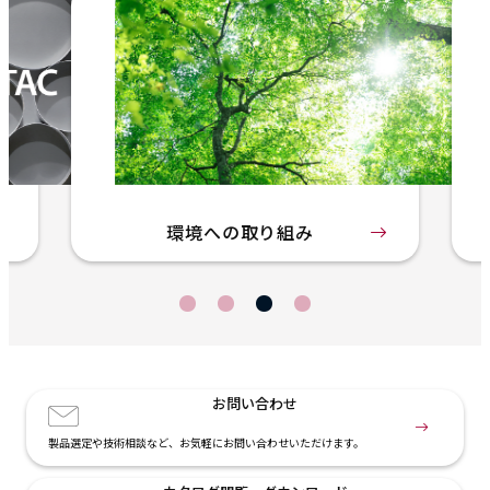
環境への取り組み
お問い合わせ
製品選定や技術相談など、お気軽にお問い合わせいただけます。