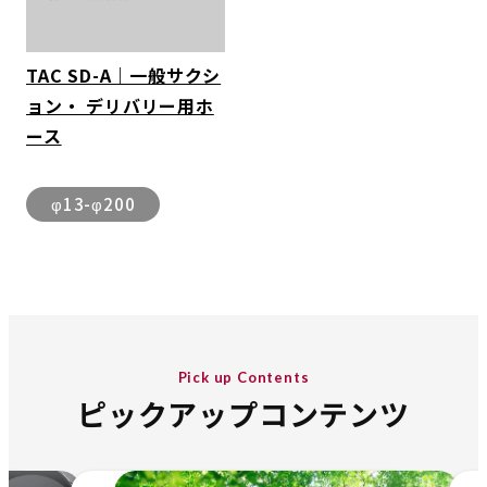
TAC SD-A｜一般サクシ
ョン・ デリバリー用ホ
ース
φ13-φ200
Pick up Contents
ピックアップコンテンツ