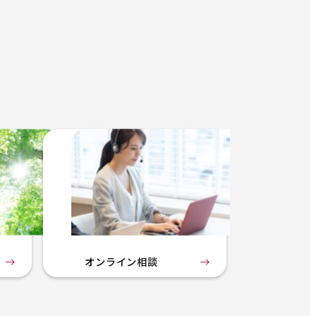
オンライン相談