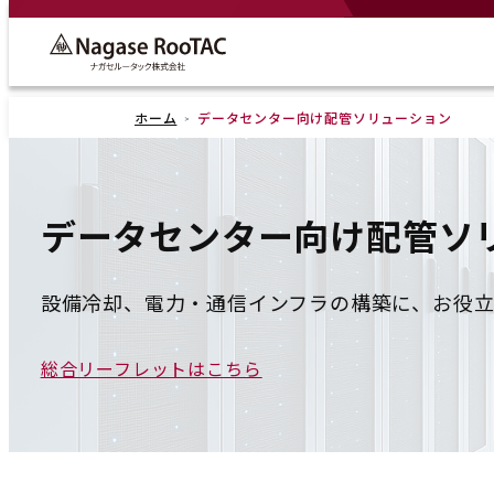
ホーム
データセンター向け配管ソリューション
データセンター向け配管ソ
設備冷却、電力・通信インフラの構築に、お役
総合リーフレットはこちら