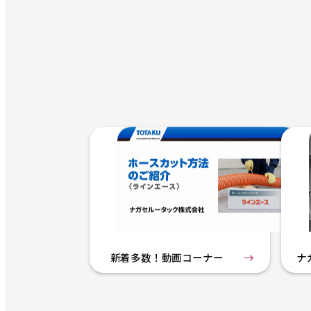
新着多数！動画コーナー
ナ