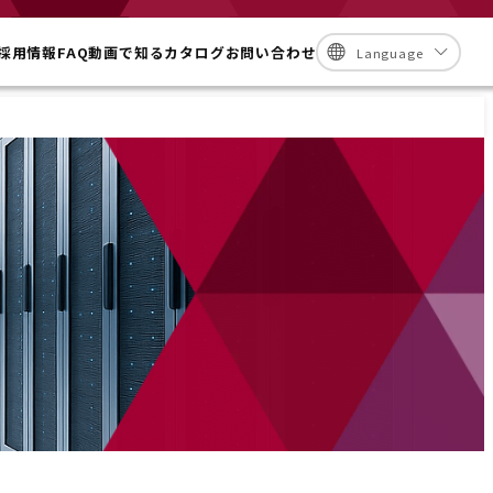
採用情報
FAQ
動画で知る
カタログ
お問い合わせ
Language