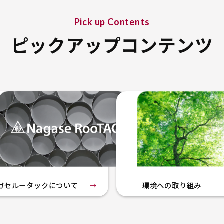
Pick up Contents
ピックアップコンテンツ
ガセルータックについて
環境への取り組み