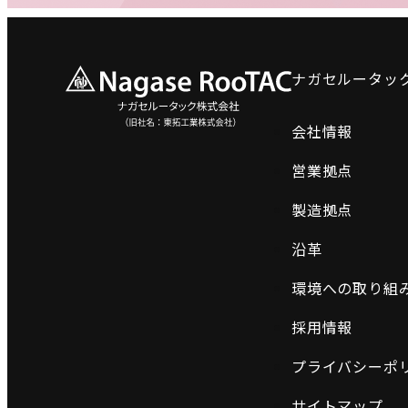
ナガセルータッ
会社情報
営業拠点
製造拠点
沿革
環境への取り組
採用情報
プライバシーポ
サイトマップ