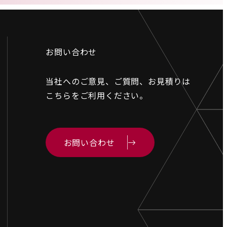
お問い合わせ
当社へのご意見、ご質問、お見積りは
こちらをご利用ください。
お問い合わせ